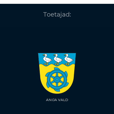
Toetajad:
ANIJA VALD