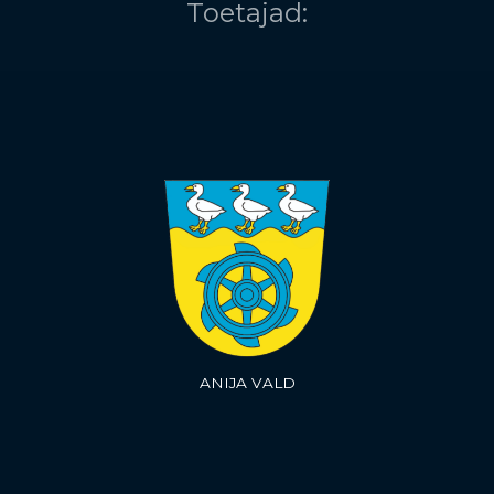
Toetajad:
ANIJA VALD